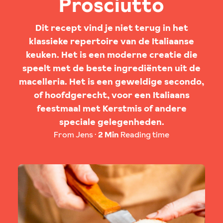
Prosciutto
Dit recept vind je niet terug in het
klassieke repertoire van de Italiaanse
keuken. Het is een moderne creatie die
speelt met de beste ingrediënten uit de
macelleria. Het is een geweldige secondo,
of hoofdgerecht, voor een Italiaans
feestmaal met Kerstmis of andere
speciale gelegenheden.
From Jens
2 Min
Reading time