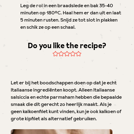
Leg de rol in een braadslede en bak 35-40
minuten op 180°C. Haal hem er dan uit en laat
5 minuten rusten. Snijd ze tot slot in plakken
en schik ze op een schaal.
Do you like the recipe?
Let er bij het boodschappen doen op dat je echt
Italiaanse ingrediënten koopt. Alleen Italiaanse
salsiccia en echte parmaham hebben die bepaalde
smaak die dit gerecht zo heerlijk maakt. Als je
geen kalkoenfilet kunt vinden, kun je ook kalkoen of
grote kipfilet als alternatief gebruiken.