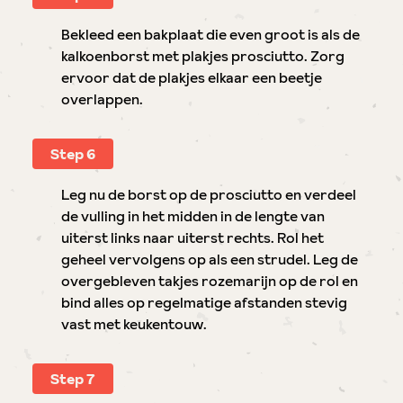
Bekleed een bakplaat die even groot is als de
kalkoenborst met plakjes prosciutto. Zorg
ervoor dat de plakjes elkaar een beetje
overlappen.
Step 6
Leg nu de borst op de prosciutto en verdeel
de vulling in het midden in de lengte van
uiterst links naar uiterst rechts. Rol het
geheel vervolgens op als een strudel. Leg de
overgebleven takjes rozemarijn op de rol en
bind alles op regelmatige afstanden stevig
vast met keukentouw.
Step 7