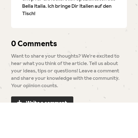
Bella Italia. Ich bringe Dir Italien auf den
Tisch!
0 Comments
Want to share your thoughts? We're excited to
hear what you think of the article. Tell us about
your ideas, tips or questions! Leave a comment
and share your knowledge with the community.
Your opinion counts.
Write a comment