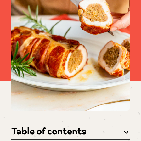
Table of contents