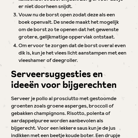
er niet doorheen snijdt.
Vouw nu de borst open zodat deze als een
boek openvalt. De snede maakt het mogelijk
om de borst zo te openen dat het gewenste
grotere, gelijkmatige oppervlak ontstaat.
Om ervoor te zorgen dat de borst overal even
dik is, kun je het vlees licht aanstampen met een
vleeshamer of deegroller.
Serveersuggesties en
ideeën voor bijgerechten
Serveer je pollo al prosciutto met gestoomde
groenten zoals groene asperges, broccoli of
gebakken champignons. Risotto, polenta of
aardappelpuree worden aanbevolen als
bijgerecht. Voor een lekkere saus kun je de jus
indikken met een beetje koude boter. Een drupje