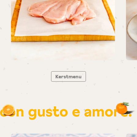
Kerstmenu