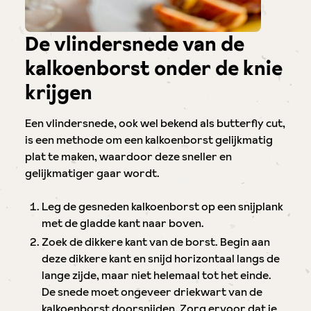
De vlindersnede van de
kalkoenborst onder de knie
krijgen
Een vlindersnede, ook wel bekend als butterfly cut,
is een methode om een kalkoenborst gelijkmatig
plat te maken, waardoor deze sneller en
gelijkmatiger gaar wordt.
Leg de gesneden kalkoenborst op een snijplank
met de gladde kant naar boven.
Zoek de dikkere kant van de borst. Begin aan
deze dikkere kant en snijd horizontaal langs de
lange zijde, maar niet helemaal tot het einde.
De snede moet ongeveer driekwart van de
kalkoenborst doorsnijden. Zorg ervoor dat je