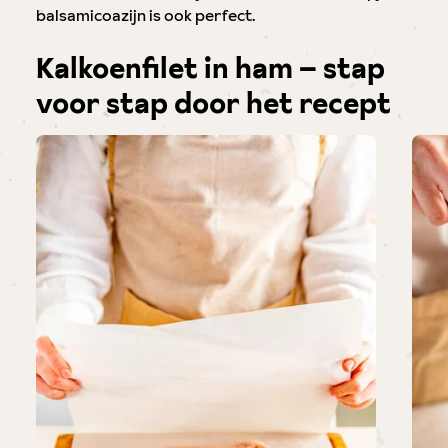
balsamicoazijn is ook perfect.
Kalkoenfilet in ham – stap
voor stap door het recept