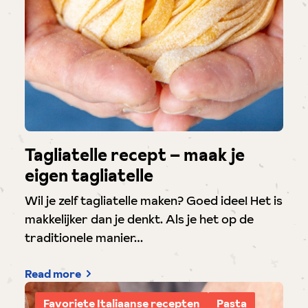
Tagliatelle recept – maak je
eigen tagliatelle
Wil je zelf tagliatelle maken? Goed idee! Het is
makkelijker dan je denkt. Als je het op de
traditionele manier…
Read more
Favoriete Italiaanse recepten
Pasta