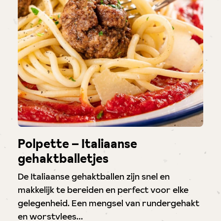
Polpette – Italiaanse
gehaktballetjes
De Italiaanse gehaktballen zijn snel en
makkelijk te bereiden en perfect voor elke
gelegenheid. Een mengsel van rundergehakt
en worstvlees…