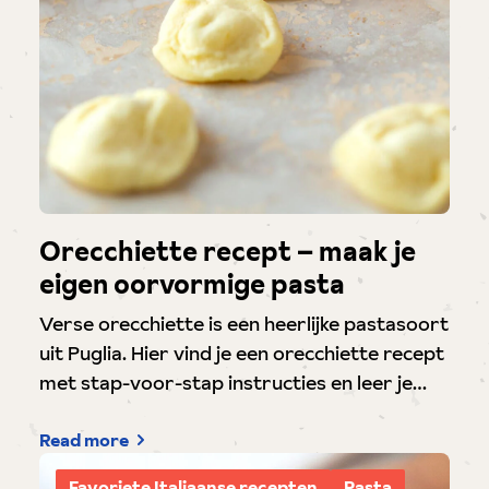
Orecchiette recept – maak je
eigen oorvormige pasta
Verse orecchiette is een heerlijke pastasoort
uit Puglia. Hier vind je een orecchiette recept
met stap-voor-stap instructies en leer je…
Read more
Favoriete Italiaanse recepten
Pasta