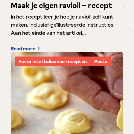
Maak je eigen ravioli – recept
In het recept leer je hoe je ravioli zelf kunt
maken, inclusief geïllustreerde instructies.
Aan het einde van het artikel…
Read more
Favoriete Italiaanse recepten
Pasta