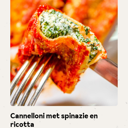
Cannelloni met spinazie en
ricotta