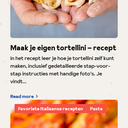
Maak je eigen tortellini – recept
In het recept leer je hoe je tortellini zelf kunt
maken, inclusief gedetailleerde stap-voor-
stap instructies met handige foto's. Je
vindt…
Read more
Favoriete Italiaanse recepten
Pasta