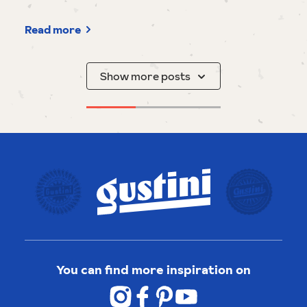
Read more
Show more posts
You can find more inspiration on