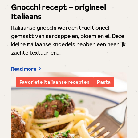
Gnocchi recept – origineel
Italiaans
Italiaanse gnocchi worden traditioneel
gemaakt van aardappelen, bloem en ei. Deze
kleine Italiaanse knoedels hebben een heerlijk
zachte textuur en…
Read more
Favoriete Italiaanse recepten
Pasta