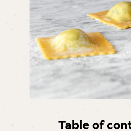
Table of con