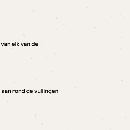
 van elk van de
aan rond de vullingen