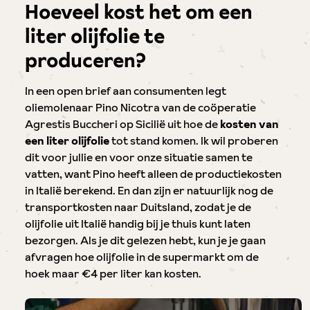
Hoeveel kost het om een
liter olijfolie te
produceren?
In een open brief aan consumenten legt
oliemolenaar Pino Nicotra van de coöperatie
Agrestis Buccheri op Sicilië uit hoe de
kosten van
een liter olijfolie
tot stand komen. Ik wil proberen
dit voor jullie en voor onze situatie samen te
vatten, want Pino heeft alleen de productiekosten
in Italië berekend. En dan zijn er natuurlijk nog de
transportkosten naar Duitsland, zodat je de
olijfolie uit Italië handig bij je thuis kunt laten
bezorgen. Als je dit gelezen hebt, kun je je gaan
afvragen hoe olijfolie in de supermarkt om de
hoek maar €4 per liter kan kosten.