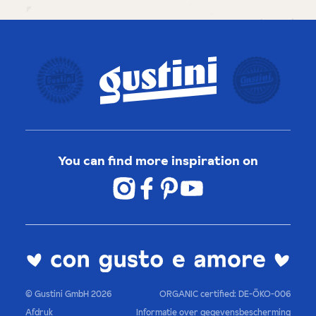
You can find more inspiration on
© Gustini GmbH 2026
ORGANIC certified: DE-ÖKO-006
Afdruk
Informatie over gegevensbescherming