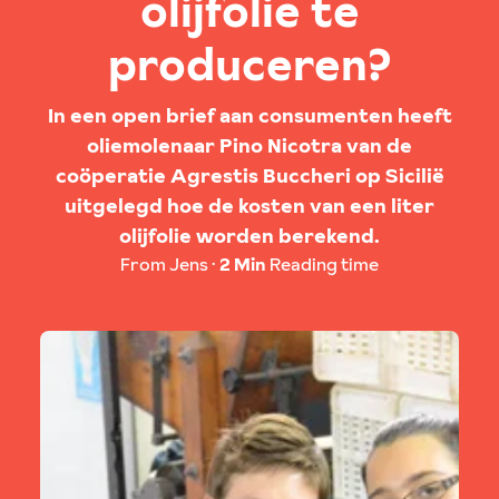
olijfolie te
produceren?
In een open brief aan consumenten heeft
oliemolenaar Pino Nicotra van de
coöperatie Agrestis Buccheri op Sicilië
uitgelegd hoe de kosten van een liter
olijfolie worden berekend.
From Jens
2 Min
Reading time