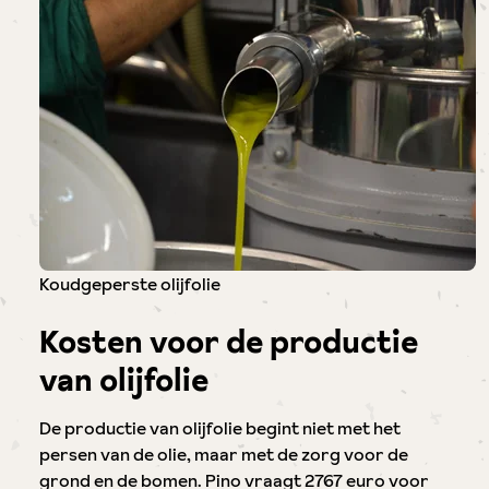
Koudgeperste olijfolie
Kosten voor de productie
van olijfolie
De productie van olijfolie begint niet met het
persen van de olie, maar met de zorg voor de
grond en de bomen. Pino vraagt 2767 euro voor