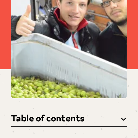
Table of contents