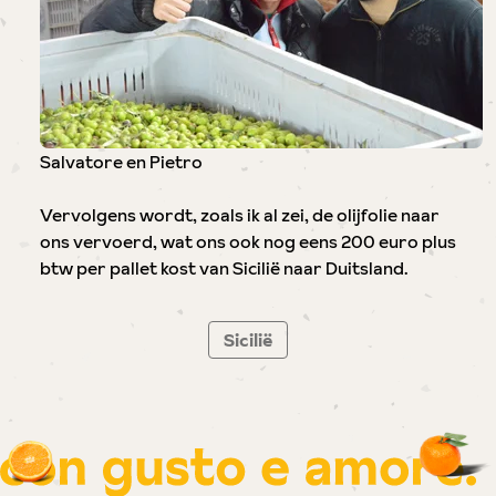
Salvatore en Pietro
Vervolgens wordt, zoals ik al zei, de olijfolie naar
ons vervoerd, wat ons ook nog eens 200 euro plus
btw per pallet kost van Sicilië naar Duitsland.
Sicilië