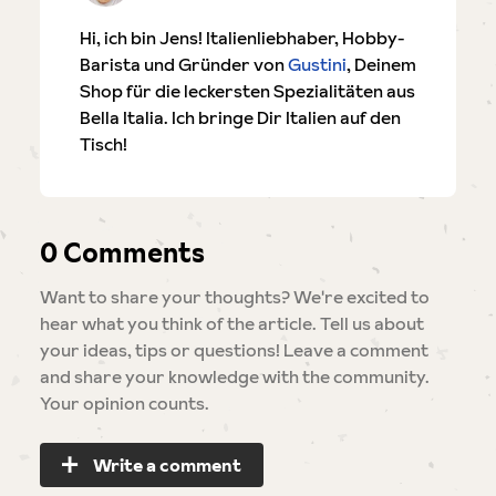
Hi, ich bin Jens! Italienliebhaber, Hobby-
Barista und Gründer von
Gustini
, Deinem
Shop für die leckersten Spezialitäten aus
Bella Italia. Ich bringe Dir Italien auf den
Tisch!
0 Comments
Want to share your thoughts? We're excited to
hear what you think of the article. Tell us about
your ideas, tips or questions! Leave a comment
and share your knowledge with the community.
Your opinion counts.
Write a comment