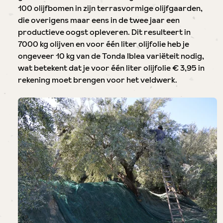
100 olijfbomen in zijn terrasvormige olijfgaarden,
die overigens maar eens in de twee jaar een
productieve oogst opleveren. Dit resulteert in
7000 kg olijven en voor één liter olijfolie heb je
ongeveer 10 kg van de Tonda Iblea variëteit nodig,
wat betekent dat je voor één liter olijfolie € 3,95 in
rekening moet brengen voor het veldwerk.