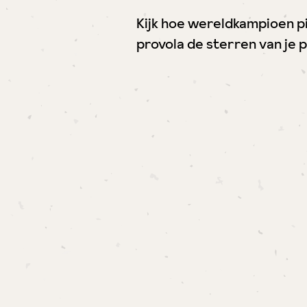
Kijk hoe wereldkampioen piz
provola de sterren van je p